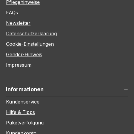
Pflegehinweise
FAQs
Newsletter
Datenschutzerklärung
Cookie-Einstellungen
Gender-Hinweis
Impressum
Informationen
Kundenservice
Hilfe & Tipps
Paketverfolgung
Kundenkonto