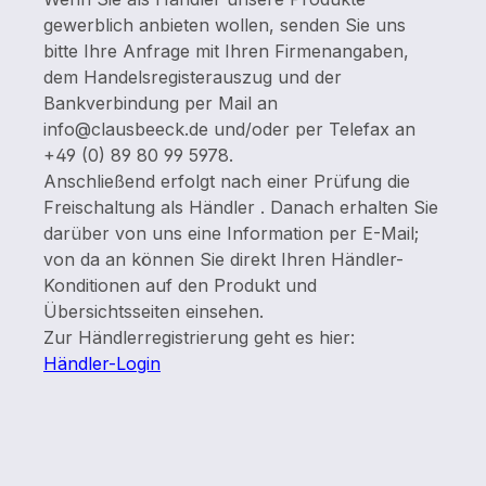
gewerblich anbieten wollen, senden Sie uns
bitte Ihre Anfrage mit Ihren Firmenangaben,
dem Handelsregisterauszug und der
Bankverbindung per Mail an
info@clausbeeck.de und/oder per Telefax an
+49 (0) 89 80 99 5978.
Anschließend erfolgt nach einer Prüfung die
Freischaltung als Händler . Danach erhalten Sie
darüber von uns eine Information per E-Mail;
von da an können Sie direkt Ihren Händler-
Konditionen auf den Produkt und
Übersichtsseiten einsehen.
Zur Händlerregistrierung geht es hier:
Händler-Login