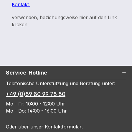
Kontakt
verwenden, beziehungsweise hier auf den Link
klicken.
Service-Hotline
Telefonische Unterstützung und Beratung unter:
+49 (0)89 80 99 78 80
Mo - Fr: 10:00 - 12:00 Uhr
Mo - Do: 14:00 - 16:00 Uhr
Oder über unser
Kontaktformular
.