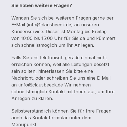
Sie haben weitere Fragen?
Wenden Sie sich bei weiteren Fragen gerne per
E-Mail (info@clausbeeck.de) an unseren
Kundenservice. Dieser ist Montag bis Freitag
von 10:00 bis 15:00 Uhr für Sie da und kümmert
sich schnellstmöglich um Ihr Anliegen.
Falls Sie uns telefonisch gerade einmal nicht
erreichen können, weil alle Leitungen besetzt
sein sollten, hinterlassen Sie bitte eine
Nachricht, oder schreiben Sie uns eine E-Mail
an (info@clausbeeck.de Wir nehmen
schnellstmöglich Kontakt mit Ihnen auf, um Ihre
Anliegen zu klären.
Selbstverständlich können Sie für Ihre Fragen
auch das Kontaktformular unter dem
Menüpunkt