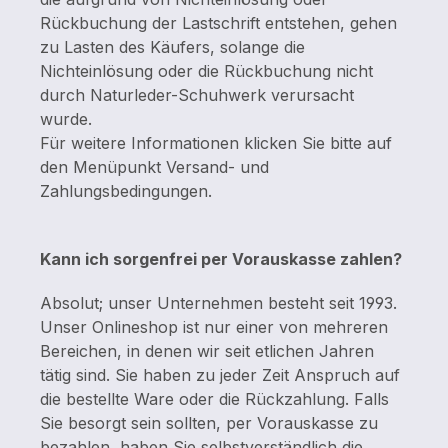
Rückbuchung der Lastschrift entstehen, gehen
zu Lasten des Käufers, solange die
Nichteinlösung oder die Rückbuchung nicht
durch Naturleder-Schuhwerk verursacht
wurde.
Für weitere Informationen klicken Sie bitte auf
den Menüpunkt
Versand- und
Zahlungsbedingungen.
Kann ich sorgenfrei per Vorauskasse zahlen?
Absolut; unser Unternehmen besteht seit 1993.
Unser Onlineshop ist nur einer von mehreren
Bereichen, in denen wir seit etlichen Jahren
tätig sind. Sie haben zu jeder Zeit Anspruch auf
die bestellte Ware oder die Rückzahlung.
Falls
Sie besorgt sein sollten, per Vorauskasse zu
bezahlen, haben Sie selbstverständlich die