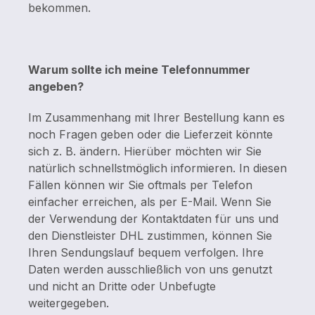
bekommen.
Warum sollte ich meine Telefonnummer
angeben?
Im Zusammenhang mit Ihrer Bestellung kann es
noch Fragen geben oder die Lieferzeit könnte
sich z. B. ändern. Hierüber möchten wir Sie
natürlich schnellstmöglich informieren. In diesen
Fällen können wir Sie oftmals per Telefon
einfacher erreichen, als per E-Mail. Wenn Sie
der Verwendung der Kontaktdaten für uns und
den Dienstleister DHL zustimmen, können Sie
Ihren Sendungslauf bequem verfolgen. Ihre
Daten werden ausschließlich von uns genutzt
und nicht an Dritte oder Unbefugte
weitergegeben.