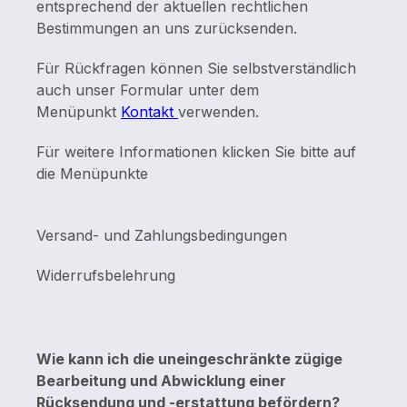
entsprechend der aktuellen rechtlichen
Bestimmungen an uns zurücksenden.
Für Rückfragen können Sie selbstverständlich
auch unser Formular unter dem
Menüpunkt
Kontakt
verwenden.
Für weitere Informationen klicken Sie bitte auf
die Menüpunkte
Versand- und Zahlungsbedingungen
Widerrufsbelehrung
Wie kann ich die uneingeschränkte zügige
Bearbeitung und Abwicklung einer
Rücksendung und -erstattung befördern?