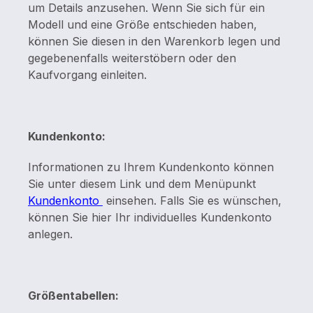
um Details anzusehen. Wenn Sie sich für ein
Modell und eine Größe entschieden haben,
können Sie diesen in den Warenkorb legen und
gegebenenfalls weiterstöbern oder den
Kaufvorgang einleiten.
Kundenkonto:
Informationen zu Ihrem Kundenkonto können
Sie unter diesem Link und dem Menüpunkt
Kundenkonto
einsehen. Falls Sie es wünschen,
können Sie hier Ihr individuelles Kundenkonto
anlegen.
Größentabellen: