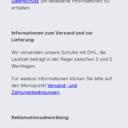
Datenschutz
um detaillierte Informationen zu
erhalten.
Informationen zum Versand und zur
Lieferung:
Wir versenden unsere Schuhe mit DHL, die
Laufzeit beträgt in der Regel zwischen 2 und 5
Werktagen.
Für weitere Informationen klicken Sie bitte auf
den Menüpunkt
Versand- und
Zahlungsbedingungen
.
Reklamationsabwicklung: