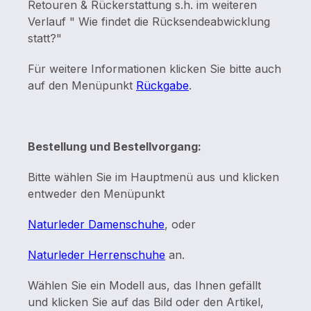
Retouren & Rückerstattung s.h. im weiteren
Verlauf " Wie findet die Rücksendeabwicklung
statt?"
Für weitere Informationen klicken Sie bitte auch
auf den Menüpunkt
Rückgabe
.
Bestellung und Bestellvorgang:
Bitte wählen Sie im Hauptmenü aus und klicken
entweder den Menüpunkt
Naturleder Damenschuhe
, oder
Naturleder Herrenschuhe
an.
Wählen Sie ein Modell aus, das Ihnen gefällt
und klicken Sie auf das Bild oder den Artikel,