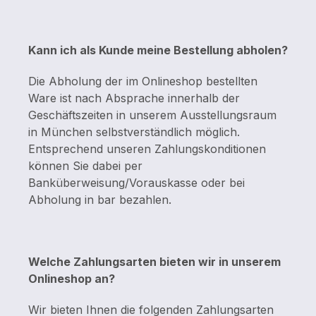
Kann ich als Kunde meine Bestellung abholen?
Die Abholung der im Onlineshop bestellten
Ware ist nach Absprache innerhalb der
Geschäftszeiten in unserem Ausstellungsraum
in München selbstverständlich möglich.
Entsprechend unseren Zahlungskonditionen
können Sie dabei per
Banküberweisung/Vorauskasse oder bei
Abholung in bar bezahlen.
Welche Zahlungsarten bieten wir in unserem
Onlineshop an?
Wir bieten Ihnen die folgenden Zahlungsarten