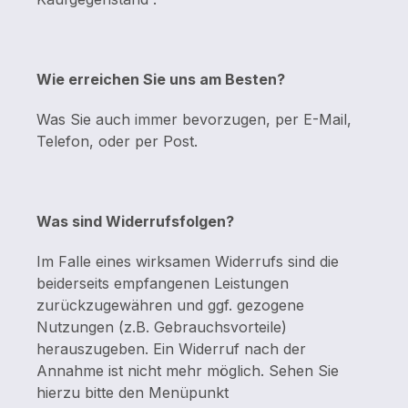
Wie erreichen Sie uns am Besten?
Was Sie auch immer bevorzugen, per E-Mail,
Telefon, oder per Post.
Was sind Widerrufsfolgen?
Im Falle eines wirksamen Widerrufs sind die
beiderseits empfangenen Leistungen
zurückzugewähren und ggf. gezogene
Nutzungen (z.B. Gebrauchsvorteile)
herauszugeben. Ein Widerruf nach der
Annahme ist nicht mehr möglich. Sehen Sie
hierzu bitte den Menüpunkt