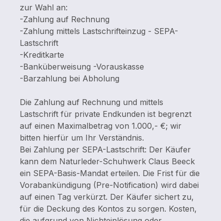
zur Wahl an:
-Zahlung auf Rechnung
-Zahlung mittels Lastschrifteinzug - SEPA-
Lastschrift
-Kreditkarte
-Banküberweisung -Vorauskasse
-Barzahlung bei Abholung
Die Zahlung auf Rechnung und mittels
Lastschrift für private Endkunden ist begrenzt
auf einen Maximalbetrag von 1.000,- €; wir
bitten hierfür um Ihr Verständnis.
Bei Zahlung per SEPA-Lastschrift: Der Käufer
kann dem Naturleder-Schuhwerk Claus Beeck
ein SEPA-Basis-Mandat erteilen. Die Frist für die
Vorabankündigung (Pre-Notification) wird dabei
auf einen Tag verkürzt. Der Käufer sichert zu,
für die Deckung des Kontos zu sorgen. Kosten,
die aufgrund von Nichteinlösung oder