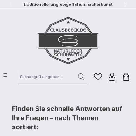
traditionelle langlebige Schuhmacherkunst
Zum Hauptinhalt springen
Suchbegriff eingeben ...
Finden Sie schnelle Antworten auf
Ihre Fragen – nach Themen
sortiert: