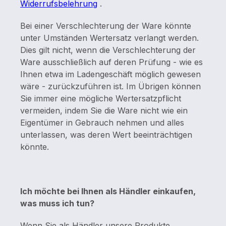
Widerrufsbelehrung
.
Bei einer Verschlechterung der Ware könnte
unter Umständen Wertersatz verlangt werden.
Dies gilt nicht, wenn die Verschlechterung der
Ware ausschließlich auf deren Prüfung - wie es
Ihnen etwa im Ladengeschäft möglich gewesen
wäre - zurückzuführen ist. Im Übrigen können
Sie immer eine mögliche Wertersatzpflicht
vermeiden, indem Sie die Ware nicht wie ein
Eigentümer in Gebrauch nehmen und alles
unterlassen, was deren Wert beeinträchtigen
könnte.
Ich möchte bei Ihnen als Händler einkaufen,
was muss ich tun?
Wenn Sie als Händler unsere Produkte