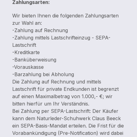
Zahlungsarten:
Wir bieten Ihnen die folgenden Zahlungsarten
zur Wahl an:
-Zahlung auf Rechnung
-Zahlung mittels Lastschrifteinzug - SEPA-
Lastschrift
-Kreditkarte
-Banküberweisung
-Vorauskasse
-Barzahlung bei Abholung
Die Zahlung auf Rechnung und mittels
Lastschrift für private Endkunden ist begrenzt
auf einen Maximalbetrag von 1.000,- €; wir
bitten hierfür um Ihr Verständnis.
Bei Zahlung per SEPA-Lastschrift: Der Käufer
kann dem Naturleder-Schuhwerk Claus Beeck
ein SEPA-Basis-Mandat erteilen. Die Frist für die
Vorabankündigung (Pre-Notification) wird dabei