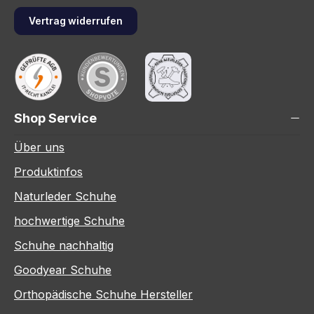
Vertrag widerrufen
Shop Service
Über uns
Produktinfos
Naturleder Schuhe
hochwertige Schuhe
Schuhe nachhaltig
Goodyear Schuhe
Orthopädische Schuhe Hersteller