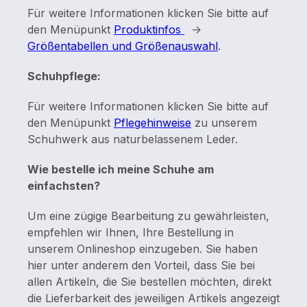
Für weitere Informationen klicken Sie bitte auf
den Menüpunkt
Produktinfos
->
Größentabellen und Größenauswahl
.
Schuhpflege:
Für weitere Informationen klicken Sie bitte auf
den Menüpunkt
Pflegehinweise
zu unserem
Schuhwerk aus naturbelassenem Leder.
Wie bestelle ich meine Schuhe am
einfachsten?
Um eine zügige Bearbeitung zu gewährleisten,
empfehlen wir Ihnen, Ihre Bestellung in
unserem Onlineshop einzugeben. Sie haben
hier unter anderem den Vorteil, dass Sie bei
allen Artikeln, die Sie bestellen möchten, direkt
die Lieferbarkeit des jeweiligen Artikels angezeigt