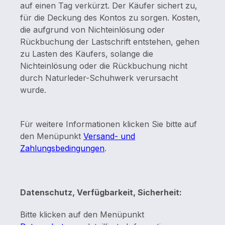
auf einen Tag verkürzt. Der Käufer sichert zu,
für die Deckung des Kontos zu sorgen. Kosten,
die aufgrund von Nichteinlösung oder
Rückbuchung der Lastschrift entstehen, gehen
zu Lasten des Käufers, solange die
Nichteinlösung oder die Rückbuchung nicht
durch Naturleder-Schuhwerk verursacht
wurde.
Für weitere Informationen klicken Sie bitte auf
den Menüpunkt
Versand- und
Zahlungsbedingungen
.
Datenschutz, Verfügbarkeit, Sicherheit:
Bitte klicken auf den Menüpunkt