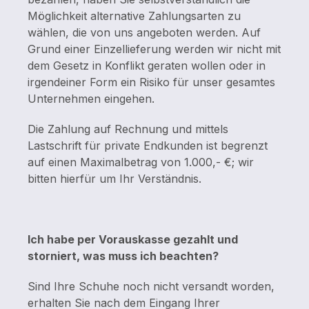
Möglichkeit alternative Zahlungsarten zu
wählen, die von uns angeboten werden.
Auf
Grund einer Einzellieferung werden wir nicht mit
dem Gesetz in Konflikt geraten wollen oder in
irgendeiner Form ein Risiko für unser gesamtes
Unternehmen eingehen.
Die Zahlung auf Rechnung und mittels
Lastschrift für private Endkunden ist begrenzt
auf einen Maximalbetrag von 1.000,- €; wir
bitten hierfür um Ihr Verständnis.
Ich habe per Vorauskasse gezahlt und
storniert, was muss ich beachten?
Sind Ihre Schuhe noch nicht versandt worden,
erhalten Sie nach dem Eingang Ihrer