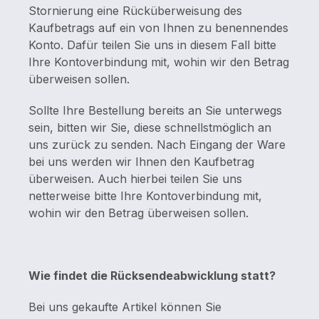
Stornierung eine Rücküberweisung des
Kaufbetrags auf ein von Ihnen zu benennendes
Konto. Dafür teilen Sie uns in diesem Fall bitte
Ihre Kontoverbindung mit, wohin wir den Betrag
überweisen sollen.
Sollte Ihre Bestellung bereits an Sie unterwegs
sein, bitten wir Sie, diese schnellstmöglich an
uns zurück zu senden. Nach Eingang der Ware
bei uns werden wir Ihnen den Kaufbetrag
überweisen. Auch hierbei teilen Sie uns
netterweise bitte Ihre Kontoverbindung mit,
wohin wir den Betrag überweisen sollen.
Wie findet die Rücksendeabwicklung statt?
Bei uns gekaufte Artikel können Sie