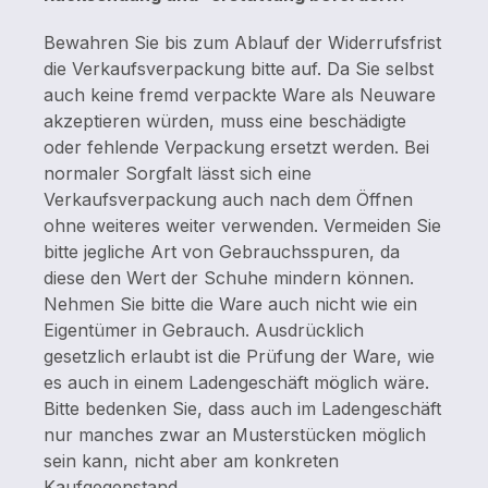
Bewahren Sie bis zum Ablauf der Widerrufsfrist
die Verkaufsverpackung bitte auf. Da Sie selbst
auch keine fremd verpackte Ware als Neuware
akzeptieren würden, muss eine beschädigte
oder fehlende Verpackung ersetzt werden. Bei
normaler Sorgfalt lässt sich eine
Verkaufsverpackung auch nach dem Öffnen
ohne weiteres weiter verwenden. Vermeiden Sie
bitte jegliche Art von Gebrauchsspuren, da
diese den Wert der Schuhe mindern können.
Nehmen Sie bitte die Ware auch nicht wie ein
Eigentümer in Gebrauch. Ausdrücklich
gesetzlich erlaubt ist die Prüfung der Ware, wie
es auch in einem Ladengeschäft möglich wäre.
Bitte bedenken Sie, dass auch im Ladengeschäft
nur manches zwar an Musterstücken möglich
sein kann, nicht aber am konkreten
Kaufgegenstand .