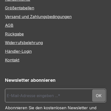
Größentabellen
Versand und Zahlungsbedingungen
AGB
Rückgabe
Widerrufsbelehrung
Händler-Login
Kontakt
Newsletter abonnieren
E-Mail-Adresse eingeben ...*
OK
Abonnieren Sie den kostenlosen Newsletter und